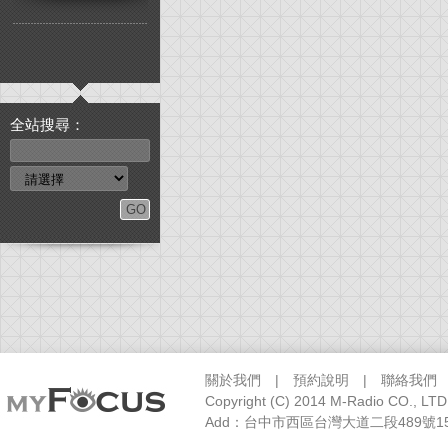
全站搜尋：
關於我們
|
預約說明
|
聯絡我們
Copyright (C) 2014 M-Radio CO., LTD
Add：台中市西區台灣大道二段489號15樓之1 