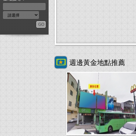
週邊黃金地點推薦