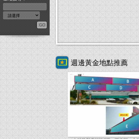
週邊黃金地點推薦