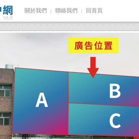
關於我們
聯絡我們
回首頁
|
|