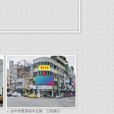
台中市豐原區中正路、三民路口